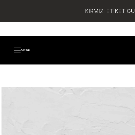
KIRMIZI ETİKET G
Menu