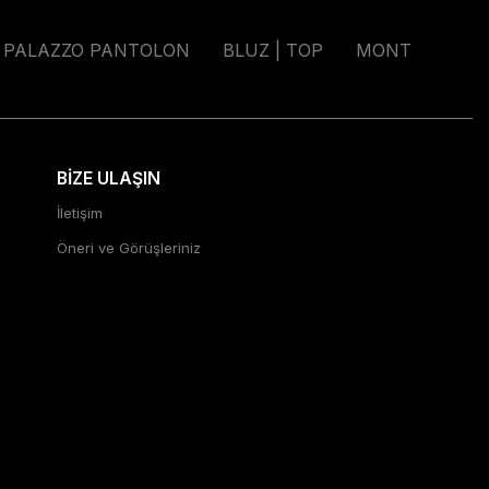
PALAZZO PANTOLON
BLUZ | TOP
MONT
BİZE ULAŞIN
İletişim
Öneri ve Görüşleriniz