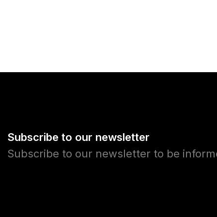
Subscribe to our newsletter
Subscribe to our newsletter to be infor