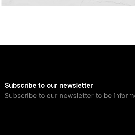
Subscribe to our newsletter
Subscribe to our newsletter to be infor