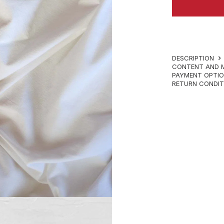
DESCRIPTION
CONTENT AND 
PAYMENT OPTI
RETURN CONDI