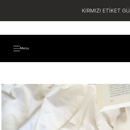
KIRMIZI ETİKET G
Menu