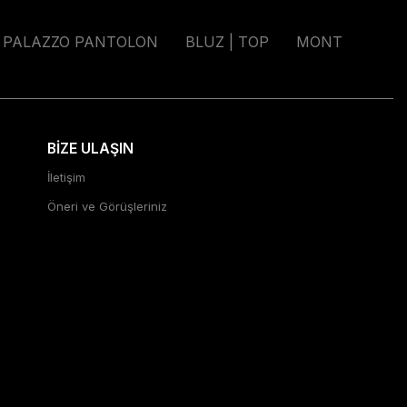
PALAZZO PANTOLON
BLUZ | TOP
MONT
BİZE ULAŞIN
İletişim
Öneri ve Görüşleriniz