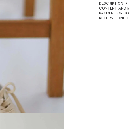
DESCRIPTION
CONTENT AND 
PAYMENT OPTI
RETURN CONDI