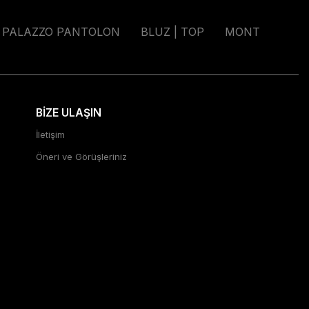
PALAZZO PANTOLON
BLUZ | TOP
MONT
BİZE ULAŞIN
İletişim
Öneri ve Görüşleriniz