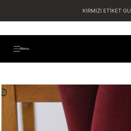
KIRMIZI ETİKET G
Menu