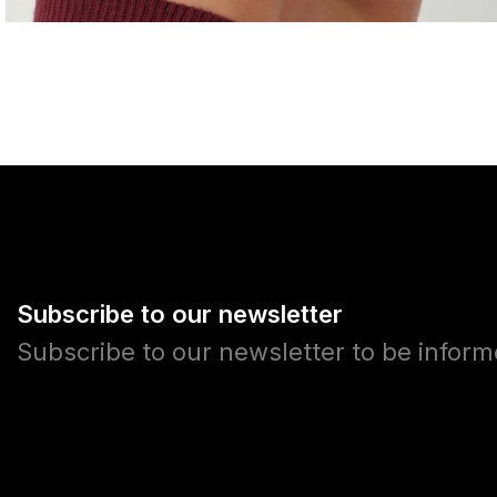
Subscribe to our newsletter
Subscribe to our newsletter to be infor