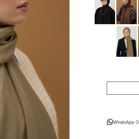
WhatsApp Or