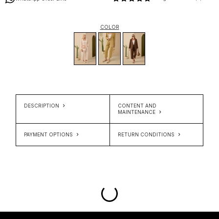
COLOR
DESCRIPTION
CONTENT AND
MAINTENANCE
PAYMENT OPTIONS
RETURN CONDITIONS