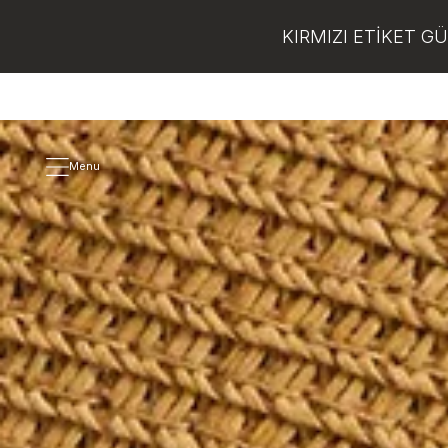
KIRMIZI ETİKET G
Menu