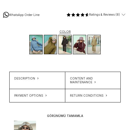
Ratings & Reviews (8)
WhatsApp Order Line
COLOR
DESCRIPTION
CONTENT AND
MAINTENANCE
PAYMENT OPTIONS
RETURN CONDITIONS
GÖRÜNÜMÜ TAMAMLA